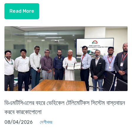
Read More
ডিএমটিসিএলের বহরে ভেহিকেল টেলিমেটিকস সিস্টেম বাস্তবায়ন
করবে কারকোপোলো
08/04/2026
দেশীখবর