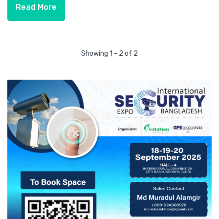
Read More
Showing 1 - 2 of 2