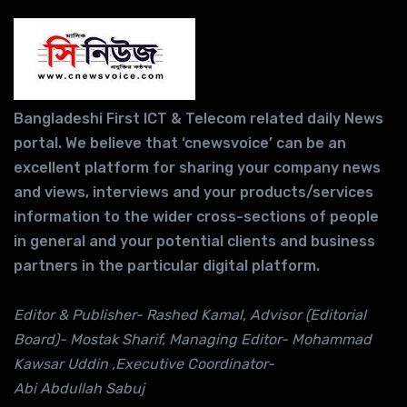
Bangladeshi First ICT & Telecom related daily News
portal. We believe that ‘cnewsvoice’ can be an
excellent platform for sharing your company news
and views, interviews and your products/services
information to the wider cross-sections of people
in general and your potential clients and business
partners in the particular digital platform.
Editor & Publisher- Rashed Kamal, Advisor (Editorial
Board)- Mostak Sharif, Managing Editor- Mohammad
Kawsar Uddin ,Executive Coordinator-
Abi Abdullah Sabuj