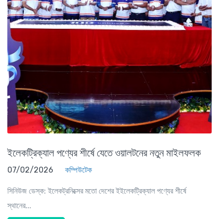
ইলেকট্রিক্যাল পণ্যের শীর্ষে যেতে ওয়ালটনের নতুন মাইলফলক
07/02/2026
কম্পিউটেক
সিনিউজ ডেস্ক: ইলেকট্রনিক্সের মতো দেশের ইইলেকট্রিক্যাল পণ্যের শীর্ষে
স্থানের...