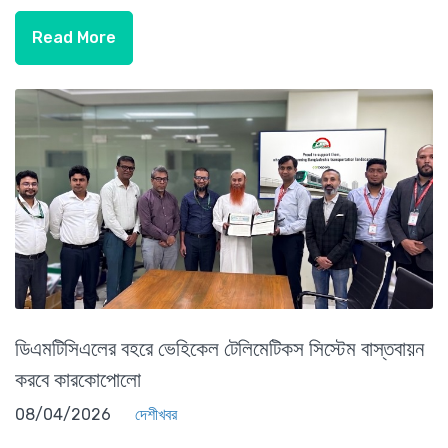
Read More
ডিএমটিসিএলের বহরে ভেহিকেল টেলিমেটিকস সিস্টেম বাস্তবায়ন
করবে কারকোপোলো
08/04/2026
দেশীখবর