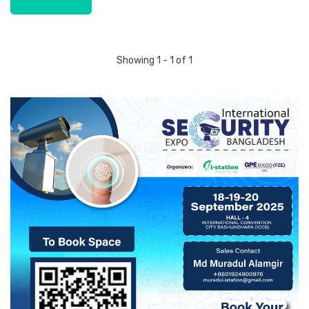
Showing 1 - 1 of 1