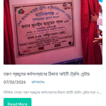
তরুণ প্রজন্মের কর্মসংস্থানের ঠিকানা আইটি ট্রেনিং সেন্টার
07/02/2026
কম্পিউটেক
সিনিউজ ডেস্ক: তরুণ প্রজন্মের কর্মসংস্থানের ঠিকানা আইটি ট্রেনিং সেন্টার তথ্য ও...
Read More