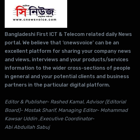
Bangladeshi First ICT & Telecom related daily News
portal. We believe that ‘cnewsvoice’ can be an
excellent platform for sharing your company news
and views, interviews and your products/services
information to the wider cross-sections of people
in general and your potential clients and business
partners in the particular digital platform.
Editor & Publisher- Rashed Kamal, Advisor (Editorial
Board)- Mostak Sharif, Managing Editor- Mohammad
Kawsar Uddin ,Executive Coordinator-
Abi Abdullah Sabuj