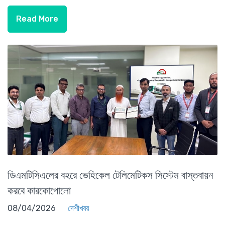
Read More
ডিএমটিসিএলের বহরে ভেহিকেল টেলিমেটিকস সিস্টেম বাস্তবায়ন
করবে কারকোপোলো
08/04/2026
দেশীখবর