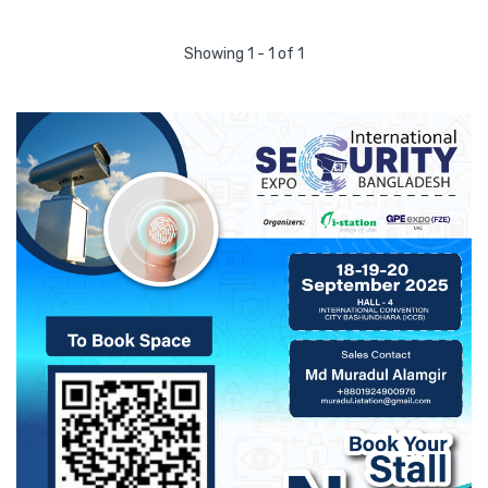
Showing 1 - 1 of 1