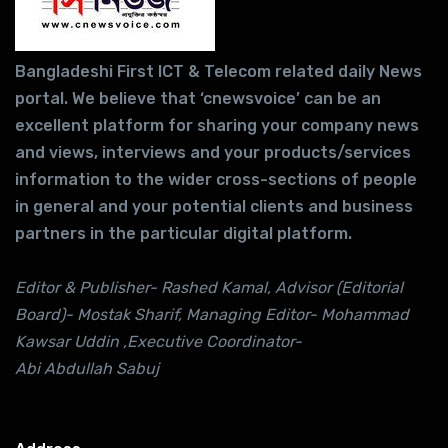
Bangladeshi First ICT & Telecom related daily News
portal. We believe that ‘cnewsvoice’ can be an
excellent platform for sharing your company news
and views, interviews and your products/services
information to the wider cross-sections of people
in general and your potential clients and business
partners in the particular digital platform.
Editor & Publisher- Rashed Kamal, Advisor (Editorial
Board)- Mostak Sharif, Managing Editor- Mohammad
Kawsar Uddin ,Executive Coordinator-
Abi Abdullah Sabuj