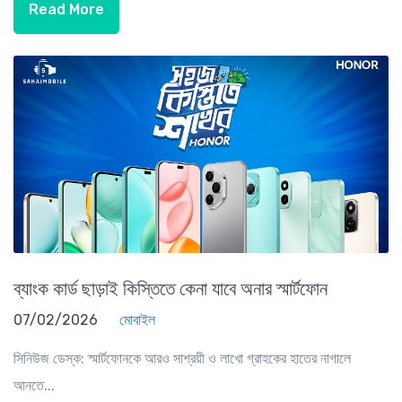
Read More
ব্যাংক কার্ড ছাড়াই কিস্তিতে কেনা যাবে অনার স্মার্টফোন
07/02/2026
মোবাইল
সিনিউজ ডেস্ক: স্মার্টফোনকে আরও সাশ্রয়ী ও লাখো গ্রাহকের হাতের নাগালে
আনতে...