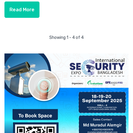
Read More
Showing 1 - 4 of 4