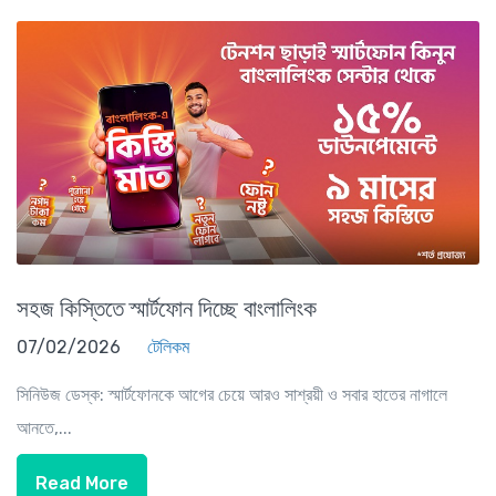
সহজ কিস্তিতে স্মার্টফোন দিচ্ছে বাংলালিংক
07/02/2026
টেলিকম
সিনিউজ ডেস্ক: স্মার্টফোনকে আগের চেয়ে আরও সাশ্রয়ী ও সবার হাতের নাগালে
আনতে,...
Read More