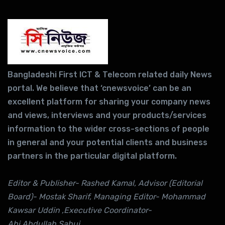
Bangladeshi First ICT & Telecom related daily News
portal. We believe that ‘cnewsvoice’ can be an
excellent platform for sharing your company news
and views, interviews and your products/services
information to the wider cross-sections of people
in general and your potential clients and business
partners in the particular digital platform.
Editor & Publisher- Rashed Kamal, Advisor (Editorial
Board)- Mostak Sharif, Managing Editor- Mohammad
Kawsar Uddin ,Executive Coordinator-
Abi Abdullah Sabuj