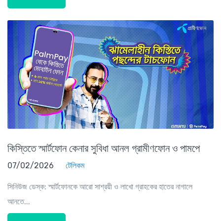
কিস্তিতে স্মার্টফোন কেনার সুবিধা আনল গ্রামীণফোন ও পামপে
07/02/2026
টেলিকম
সিনিউজ ডেস্ক: স্মার্টফোনকে আরো সাশ্রয়ী ও লাখো গ্রাহকের হাতের নাগালে
আনতে...