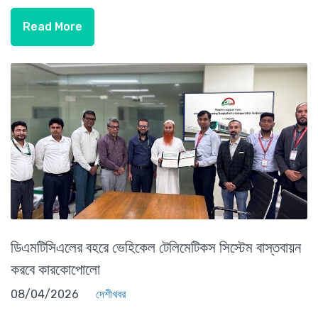
Read More
ডিএমটিসিএলের বহরে ভেহিকেল টেলিমেটিকস সিস্টেম বাস্তবায়ন
করবে কারকোপোলো
08/04/2026
দেশীখবর