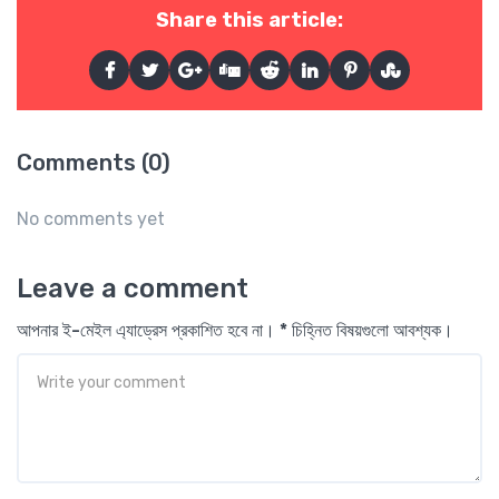
Share this article:
Comments (0)
No comments yet
Leave a comment
আপনার ই-মেইল এ্যাড্রেস প্রকাশিত হবে না। * চিহ্নিত বিষয়গুলো আবশ্যক।