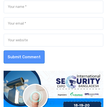
Submit Comment