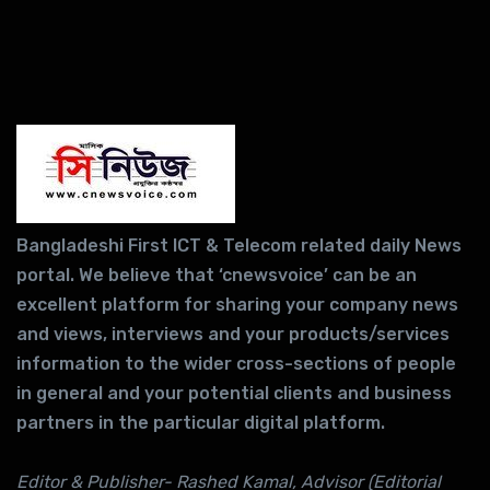
Bangladeshi First ICT & Telecom related daily News
portal. We believe that ‘cnewsvoice’ can be an
excellent platform for sharing your company news
and views, interviews and your products/services
information to the wider cross-sections of people
in general and your potential clients and business
partners in the particular digital platform.
Editor & Publisher- Rashed Kamal, Advisor (Editorial