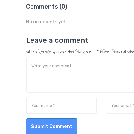
Comments (0)
No comments yet
Leave a comment
আপনার ই-মেইল এ্যাড্রেস প্রকাশিত হবে না। * চিহ্নিত বিষয়গুলো আ
Submit Comment