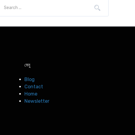
মেনু
Blog
Contact
Home
Newsletter