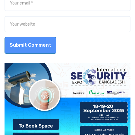
Submit Comment