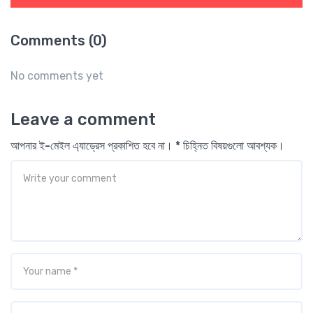
Comments (0)
No comments yet
Leave a comment
আপনার ই-মেইল এ্যাড্রেস প্রকাশিত হবে না। * চিহ্নিত বিষয়গুলো আবশ্যক।