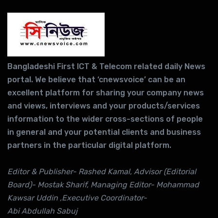
Bangladeshi First ICT & Telecom related daily News
portal. We believe that ‘cnewsvoice’ can be an
excellent platform for sharing your company news
and views, interviews and your products/services
information to the wider cross-sections of people
in general and your potential clients and business
partners in the particular digital platform.
Editor & Publisher- Rashed Kamal, Advisor (Editorial
Board)- Mostak Sharif, Managing Editor- Mohammad
Kawsar Uddin ,Executive Coordinator-
Abi Abdullah Sabuj