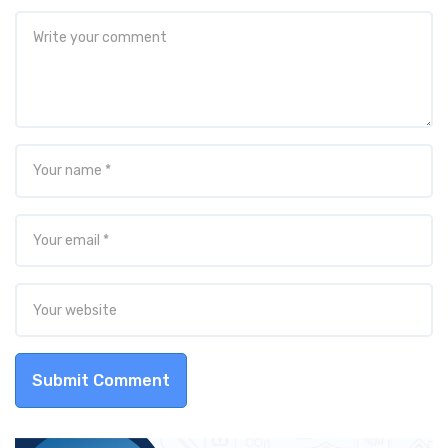
Submit Comment