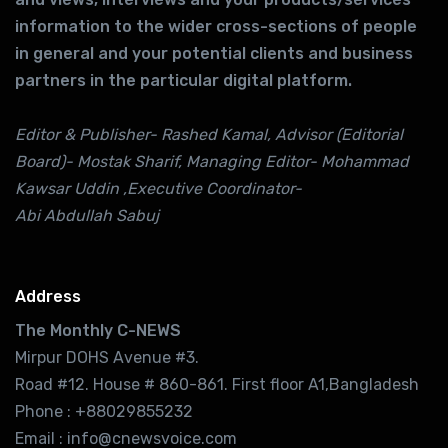
information to the wider cross-sections of people
in general and your potential clients and business
partners in the particular digital platform.
Editor & Publisher- Rashed Kamal, Advisor (Editorial
Board)- Mostak Sharif, Managing Editor- Mohammad
Kawsar Uddin ,Executive Coordinator-
Abi Abdullah Sabuj
Address
The Monthly C-NEWS
Mirpur DOHS Avenue #3.
Road #12. House # 860-861. First floor A1,Bangladesh
Phone : +88029855232
Email : info@cnewsvoice.com