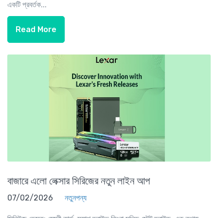
একটি প্রবর্তক...
Read More
বাজারে এলো লেক্সার সিরিজের নতুন লাইন আপ
07/02/2026
নতুনপন্য