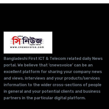
Bangladeshi First ICT & Telecom related daily News
portal. We believe that ‘cnewsvoice’ can be an
excellent platform for sharing your company news
and views, interviews and your products/services
information to the wider cross-sections of people
in general and your potential clients and business
partners in the particular digital platform.