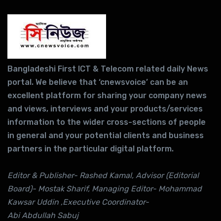
Bangladeshi First ICT & Telecom related daily News
portal. We believe that ‘cnewsvoice’ can be an
excellent platform for sharing your company news
and views, interviews and your products/services
information to the wider cross-sections of people
in general and your potential clients and business
partners in the particular digital platform.
Editor & Publisher- Rashed Kamal, Advisor (Editorial
Board)- Mostak Sharif, Managing Editor- Mohammad
Kawsar Uddin ,Executive Coordinator-
Abi Abdullah Sabuj