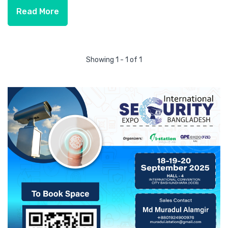
Read More
Showing 1 - 1 of 1