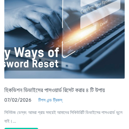
হিকভিশন ডিভাইসের পাসওয়ার্ড রিসেট করার ৪ টি উপায়
07/02/2026
টিপস এন্ড ট্রিকস্
সিনিউজ ডেস্ক: আমরা প্রায় সময়েই আমাদের সিকিউরিটি ডিভাইসের পাসওয়ার্ড ভুলে
যাই।...