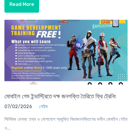
Read More
মোবাইল গেম ইন্ডাস্ট্রিতে দক্ষ জনশক্তি তৈরিতে ফ্রি ট্রেনিং
07/02/2026
গেইম
সিনিউজ ডেস্ক: তথ্য ও যোগাযোগ প্রযুক্তি বিভাজনশক্তিগের অধীন মোবাইল গেইম
ও...