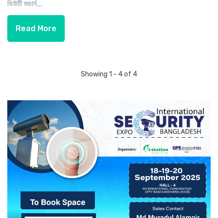
ডিউটি মডার্ন...
Read More
Showing 1 - 4 of 4