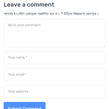
Leave a comment
আপনার ই-মেইল এ্যাড্রেস প্রকাশিত হবে না। * চিহ্নিত বিষয়গুলো আবশ্যক।
Submit Comment