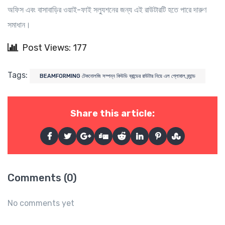
অফিস এবং বাসাবাড়ির ওয়াই-ফাই সল্যুশনের জন্য এই রাউটারটি হতে পারে দারুণ
সমাধান।
Post Views: 177
Tags:
BEAMFORMING টেকনোলজি সম্পন্ন কিউডি ব্রান্ডের রাউটার নিয়ে এল গ্লোবাল ব্র্যান্ড
Share this article:
Comments (0)
No comments yet