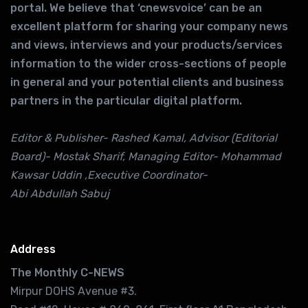
portal. We believe that ‘cnewsvoice’ can be an
excellent platform for sharing your company news
and views, interviews and your products/services
information to the wider cross-sections of people
in general and your potential clients and business
partners in the particular digital platform.
Editor & Publisher- Rashed Kamal, Advisor (Editorial
Board)- Mostak Sharif, Managing Editor- Mohammad
Kawsar Uddin ,Executive Coordinator-
Abi Abdullah Sabuj
Address
The Monthly C-NEWS
Mirpur DOHS Avenue #3.