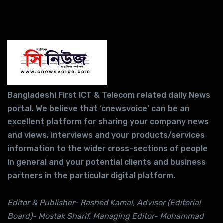
Bangladeshi First ICT & Telecom related daily News
portal. We believe that ‘cnewsvoice’ can be an
excellent platform for sharing your company news
and views, interviews and your products/services
information to the wider cross-sections of people
in general and your potential clients and business
partners in the particular digital platform.
Editor & Publisher- Rashed Kamal, Advisor (Editorial
Board)- Mostak Sharif, Managing Editor- Mohammad