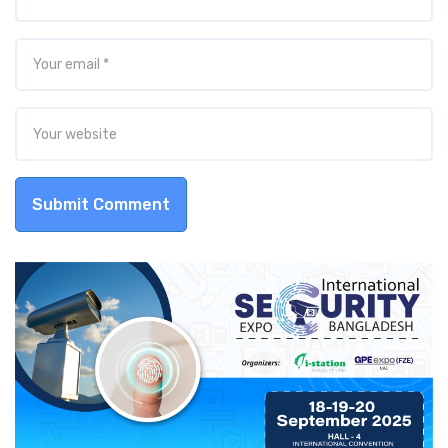
Submit Comment