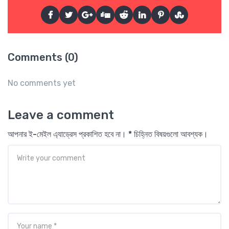
Comments (0)
No comments yet
Leave a comment
আপনার ই-মেইল এ্যাড্রেস প্রকাশিত হবে না। * চিহ্নিত বিষয়গুলো আবশ্যক।