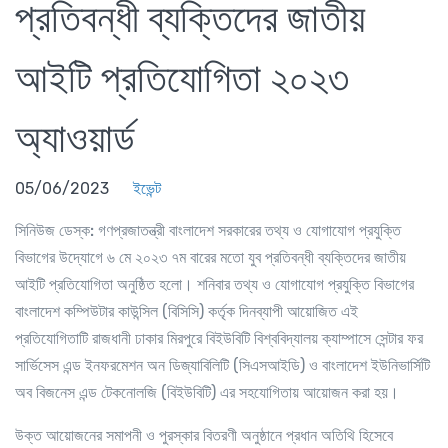
প্রতিবন্ধী ব্যক্তিদের জাতীয়
আইটি প্রতিযোগিতা ২০২৩
অ্যাওয়ার্ড
05/06/2023
ইভেন্ট
সিনিউজ ডেস্ক:
গণপ্রজাতন্ত্রী বাংলাদেশ সরকারের তথ্য ও যোগাযোগ প্রযুক্তি
বিভাগের উদ্যোগে ৬ মে ২০২৩ ৭ম বারের মতো যুব প্রতিবন্ধী ব্যক্তিদের জাতীয়
আইটি প্রতিযোগিতা অনুষ্ঠিত হলো। শনিবার তথ্য ও যোগাযোগ প্রযুক্তি বিভাগের
বাংলাদেশ কম্পিউটার কাউন্সিল (বিসিসি) কর্তৃক দিনব্যাপী আয়োজিত এই
প্রতিযোগিতাটি রাজধানী ঢাকার মিরপুরে বিইউবিটি বিশ্ববিদ্যালয় ক্যাম্পাসে সেন্টার ফর
সার্ভিসেস এন্ড ইনফরমেশন অন ডিজ্যাবিলিটি (সিএসআইডি) ও বাংলাদেশ ইউনিভার্সিটি
অব বিজনেস এন্ড টেকনোলজি (বিইউবিটি) এর সহযোগিতায় আয়োজন করা হয়।
উক্ত আয়োজনের সমাপনী ও পুরস্কার বিতরণী অনুষ্ঠানে প্রধান অতিথি হিসেবে