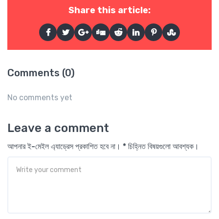
Share this article:
Comments (0)
No comments yet
Leave a comment
আপনার ই-মেইল এ্যাড্রেস প্রকাশিত হবে না। * চিহ্নিত বিষয়গুলো আবশ্যক।