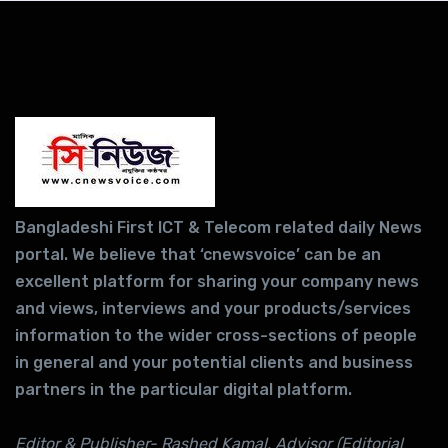
Bangladeshi First ICT & Telecom related daily News
portal. We believe that ‘cnewsvoice’ can be an
excellent platform for sharing your company news
and views, interviews and your products/services
information to the wider cross-sections of people
in general and your potential clients and business
partners in the particular digital platform.
Editor & Publisher- Rashed Kamal, Advisor (Editorial