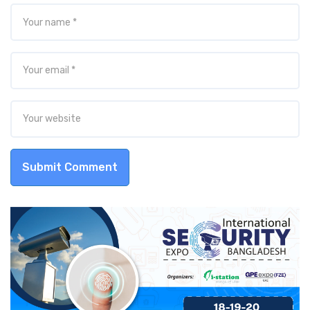
Submit Comment