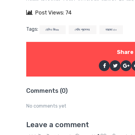
Post Views: 74
Tags:
হেলিও জি৯৬
গেমিং প্রসেসর
নারজো ৫০
Share 
Comments (0)
No comments yet
Leave a comment