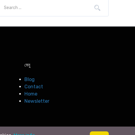
মেনু
Blog
Contact
Home
Newsletter