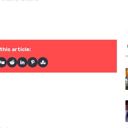
this article: