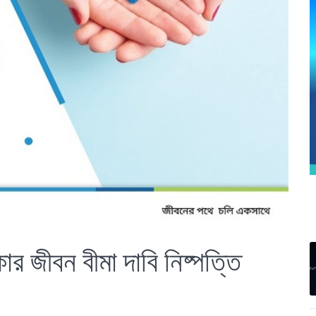
 জীবন বীমা দাবি নিষ্পত্তি