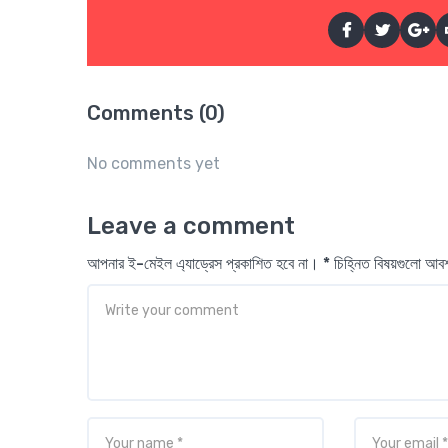
Comments (0)
No comments yet
Leave a comment
আপনার ই-মেইল এ্যাড্রেস প্রকাশিত হবে না। * চিহ্নিত বিষয়গুলো আ