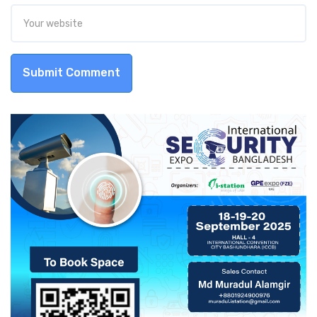
Submit Comment