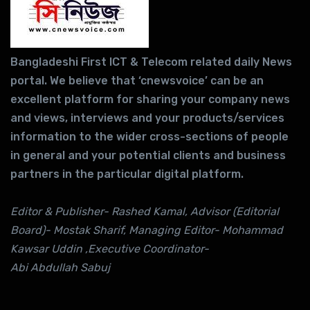
Bangladeshi First ICT & Telecom related daily News
portal. We believe that ‘cnewsvoice’ can be an
excellent platform for sharing your company news
and views, interviews and your products/services
information to the wider cross-sections of people
in general and your potential clients and business
partners in the particular digital platform.
Editor & Publisher- Rashed Kamal, Advisor (Editorial
Board)- Mostak Sharif, Managing Editor- Mohammad
Kawsar Uddin ,Executive Coordinator-
Abi Abdullah Sabuj