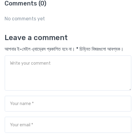
Comments (0)
No comments yet
Leave a comment
আপনার ই-মেইল এ্যাড্রেস প্রকাশিত হবে না। * চিহ্নিত বিষয়গুলো আবশ্যক।