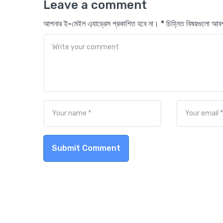
Leave a comment
আপনার ই-মেইল এ্যাড্রেস প্রকাশিত হবে না। * চিহ্নিত বিষয়গুলো আ
Submit Comment