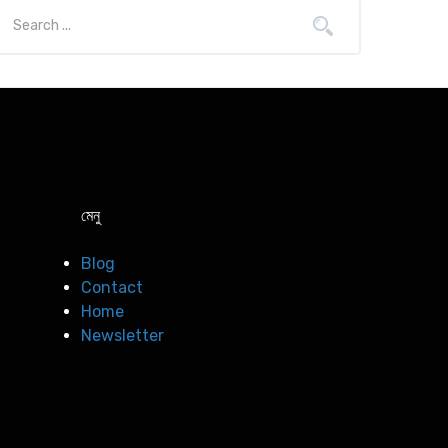
মেনু
Blog
Contact
Home
Newsletter