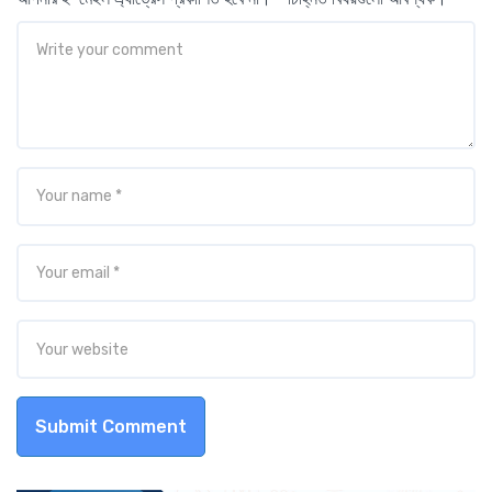
Submit Comment