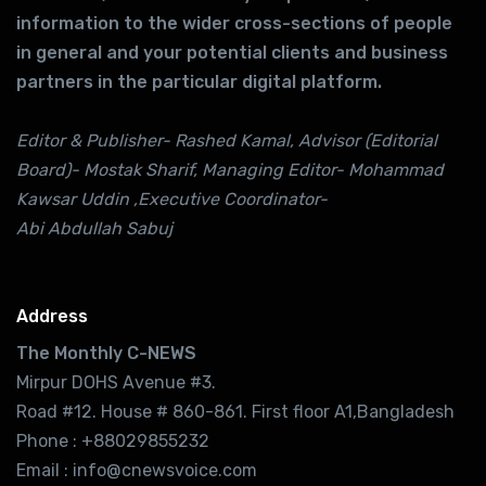
information to the wider cross-sections of people
in general and your potential clients and business
partners in the particular digital platform.
Editor & Publisher- Rashed Kamal, Advisor (Editorial
Board)- Mostak Sharif, Managing Editor- Mohammad
Kawsar Uddin ,Executive Coordinator-
Abi Abdullah Sabuj
Address
The Monthly C-NEWS
Mirpur DOHS Avenue #3.
Road #12. House # 860-861. First floor A1,Bangladesh
Phone : +88029855232
Email : info@cnewsvoice.com