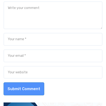
Submit Comment