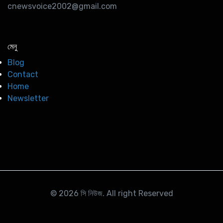
cnewsvoice2002@gmail.com
মেনু
Blog
Contact
Home
Newsletter
© 2026
সি নিউজ
. All right Reserved