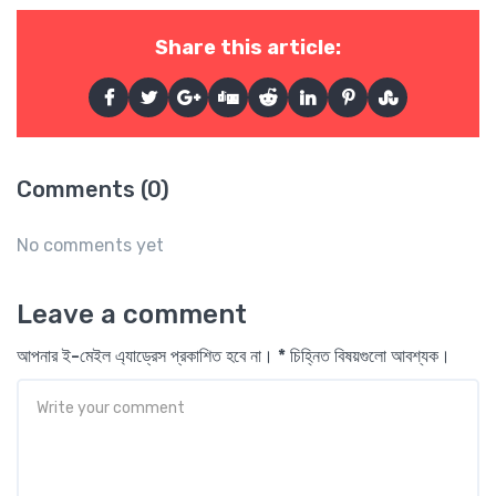
Share this article:
Comments (0)
No comments yet
Leave a comment
আপনার ই-মেইল এ্যাড্রেস প্রকাশিত হবে না। * চিহ্নিত বিষয়গুলো আবশ্যক।