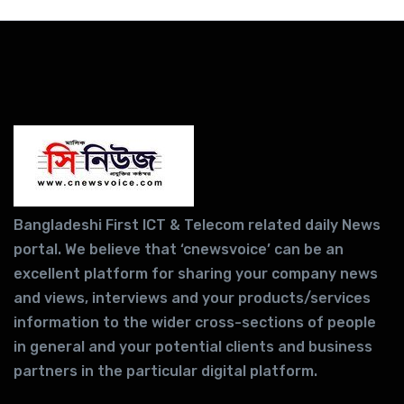
Bangladeshi First ICT & Telecom related daily News
portal. We believe that ‘cnewsvoice’ can be an
excellent platform for sharing your company news
and views, interviews and your products/services
information to the wider cross-sections of people
in general and your potential clients and business
partners in the particular digital platform.