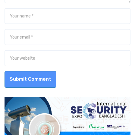
Submit Comment