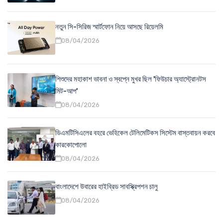
নতুন সি-সিরিজ স্মার্টফোন নিয়ে আসছে রিয়েলমি
08/04/2026
শিশুদের মহাকাশ ভাবনা ও স্বপ্নে মুখর ছিল 'ফিউচার অ্যাস্ট্রোনটস
মিট-আপ'
08/04/2026
ডিএমটিসিএলের বহরে ভেহিকেল টেলিমেটিকস সিস্টেম বাস্তবায়ন করবে
কারকোপোলো
08/04/2026
বাংলাদেশে উবারের হাইব্রিড সাবস্ক্রিপশন চালু
08/04/2026