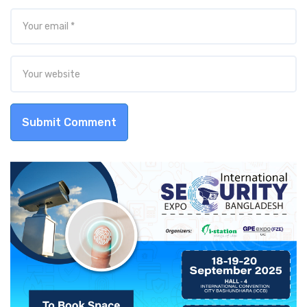
Submit Comment