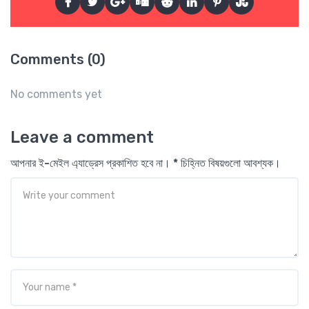
Comments (0)
No comments yet
Leave a comment
আপনার ই-মেইল এ্যাড্রেস প্রকাশিত হবে না। * চিহ্নিত বিষয়গুলো আবশ্যক।