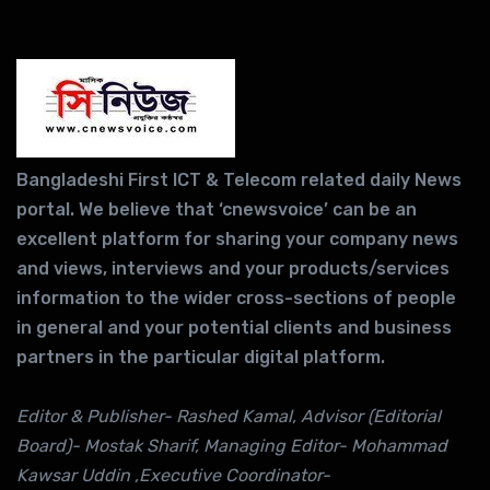
Bangladeshi First ICT & Telecom related daily News
portal. We believe that ‘cnewsvoice’ can be an
excellent platform for sharing your company news
and views, interviews and your products/services
information to the wider cross-sections of people
in general and your potential clients and business
partners in the particular digital platform.
Editor & Publisher- Rashed Kamal, Advisor (Editorial
Board)- Mostak Sharif, Managing Editor- Mohammad
Kawsar Uddin ,Executive Coordinator-