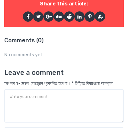
Share this article:
Comments (0)
No comments yet
Leave a comment
আপনার ই-মেইল এ্যাড্রেস প্রকাশিত হবে না। * চিহ্নিত বিষয়গুলো আবশ্যক।