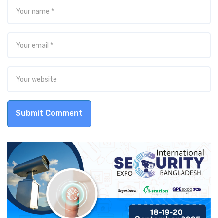
Submit Comment