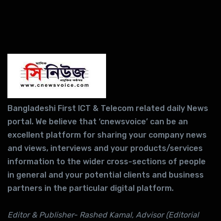
Bangladeshi First ICT & Telecom related daily News
portal. We believe that ‘cnewsvoice’ can be an
excellent platform for sharing your company news
and views, interviews and your products/services
information to the wider cross-sections of people
in general and your potential clients and business
partners in the particular digital platform.
Editor & Publisher- Rashed Kamal, Advisor (Editorial