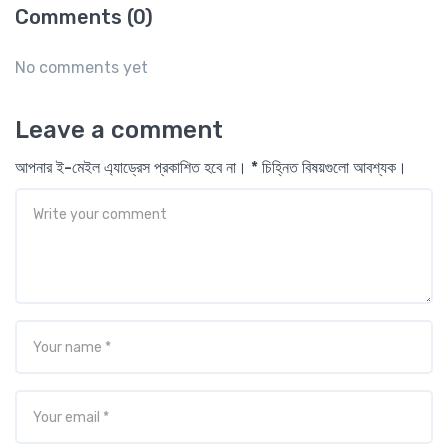
Comments (0)
No comments yet
Leave a comment
আপনার ই-মেইল এ্যাড্রেস প্রকাশিত হবে না। * চিহ্নিত বিষয়গুলো আবশ্যক।