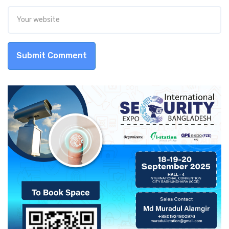
Submit Comment