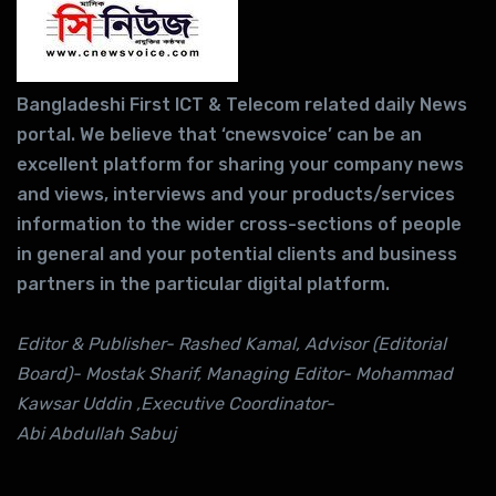
Bangladeshi First ICT & Telecom related daily News
portal. We believe that ‘cnewsvoice’ can be an
excellent platform for sharing your company news
and views, interviews and your products/services
information to the wider cross-sections of people
in general and your potential clients and business
partners in the particular digital platform.
Editor & Publisher- Rashed Kamal, Advisor (Editorial
Board)- Mostak Sharif, Managing Editor- Mohammad
Kawsar Uddin ,Executive Coordinator-
Abi Abdullah Sabuj