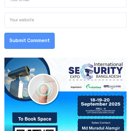
Submit Comment