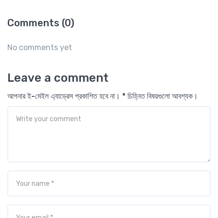
Comments (0)
No comments yet
Leave a comment
আপনার ই-মেইল এ্যাড্রেস প্রকাশিত হবে না। * চিহ্নিত বিষয়গুলো আবশ্যক।