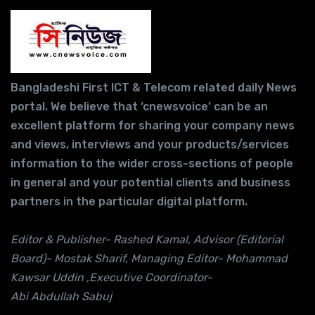
Bangladeshi First ICT & Telecom related daily News
portal. We believe that ‘cnewsvoice’ can be an
excellent platform for sharing your company news
and views, interviews and your products/services
information to the wider cross-sections of people
in general and your potential clients and business
partners in the particular digital platform.
Editor & Publisher- Rashed Kamal, Advisor (Editorial
Board)- Mostak Sharif, Managing Editor- Mohammad
Kawsar Uddin ,Executive Coordinator-
Abi Abdullah Sabuj