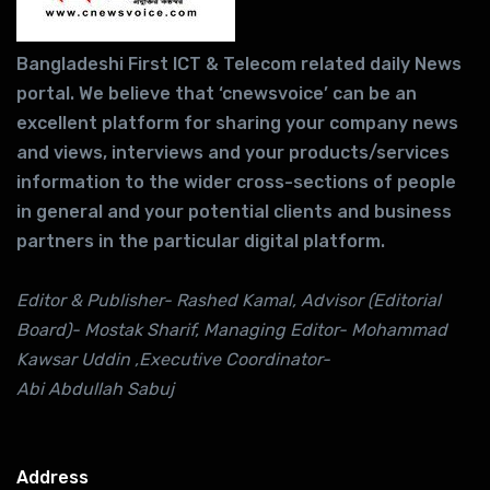
Bangladeshi First ICT & Telecom related daily News
portal. We believe that ‘cnewsvoice’ can be an
excellent platform for sharing your company news
and views, interviews and your products/services
information to the wider cross-sections of people
in general and your potential clients and business
partners in the particular digital platform.
Editor & Publisher- Rashed Kamal, Advisor (Editorial
Board)- Mostak Sharif, Managing Editor- Mohammad
Kawsar Uddin ,Executive Coordinator-
Abi Abdullah Sabuj
Address