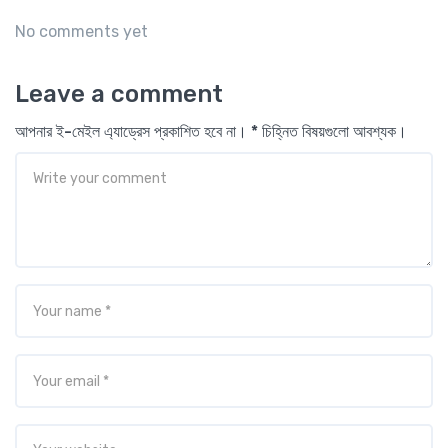
No comments yet
Leave a comment
আপনার ই-মেইল এ্যাড্রেস প্রকাশিত হবে না। * চিহ্নিত বিষয়গুলো আবশ্যক।