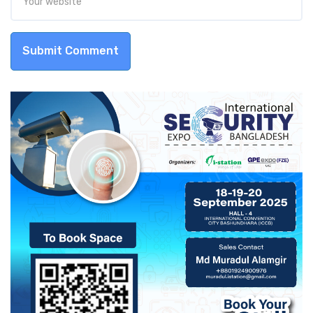
Submit Comment