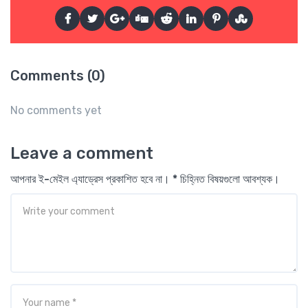
Comments (0)
No comments yet
Leave a comment
আপনার ই-মেইল এ্যাড্রেস প্রকাশিত হবে না। * চিহ্নিত বিষয়গুলো আবশ্যক।