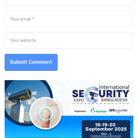
Submit Comment