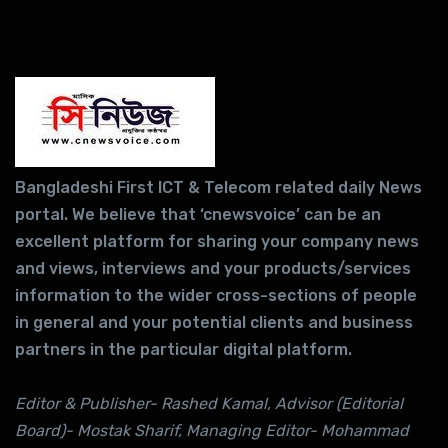
Bangladeshi First ICT & Telecom related daily News
portal. We believe that ‘cnewsvoice’ can be an
excellent platform for sharing your company news
and views, interviews and your products/services
information to the wider cross-sections of people
in general and your potential clients and business
partners in the particular digital platform.
Editor & Publisher- Rashed Kamal, Advisor (Editorial
Board)- Mostak Sharif, Managing Editor- Mohammad