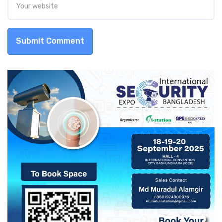
Submit Comment