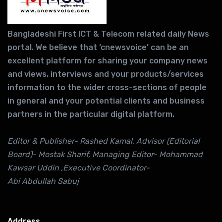
Bangladeshi First ICT & Telecom related daily News
portal. We believe that ‘cnewsvoice’ can be an
excellent platform for sharing your company news
and views, interviews and your products/services
information to the wider cross-sections of people
in general and your potential clients and business
partners in the particular digital platform.
Editor & Publisher- Rashed Kamal, Advisor (Editorial
Board)- Mostak Sharif, Managing Editor- Mohammad
Kawsar Uddin ,Executive Coordinator-
Abi Abdullah Sabuj
Address