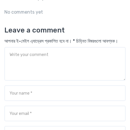
No comments yet
Leave a comment
আপনার ই-মেইল এ্যাড্রেস প্রকাশিত হবে না। * চিহ্নিত বিষয়গুলো আবশ্যক।