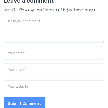
Leave a comment
আপনার ই-মেইল এ্যাড্রেস প্রকাশিত হবে না। * চিহ্নিত বিষয়গুলো আবশ্যক।
Submit Comment