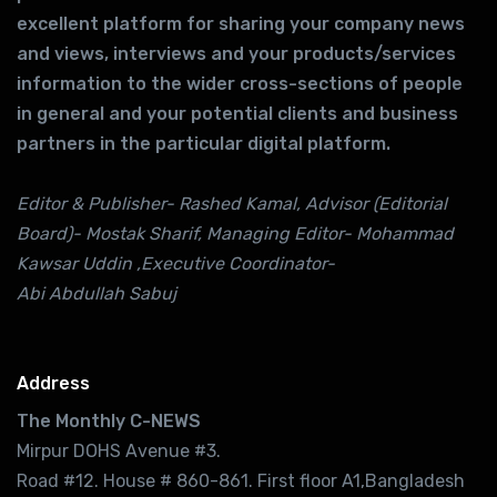
excellent platform for sharing your company news
and views, interviews and your products/services
information to the wider cross-sections of people
in general and your potential clients and business
partners in the particular digital platform.
Editor & Publisher- Rashed Kamal, Advisor (Editorial
Board)- Mostak Sharif, Managing Editor- Mohammad
Kawsar Uddin ,Executive Coordinator-
Abi Abdullah Sabuj
Address
The Monthly C-NEWS
Mirpur DOHS Avenue #3.
Road #12. House # 860-861. First floor A1,Bangladesh