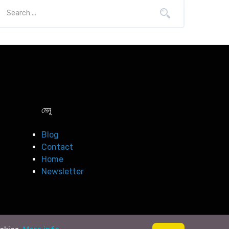
মেনু
Blog
Contact
Home
Newsletter