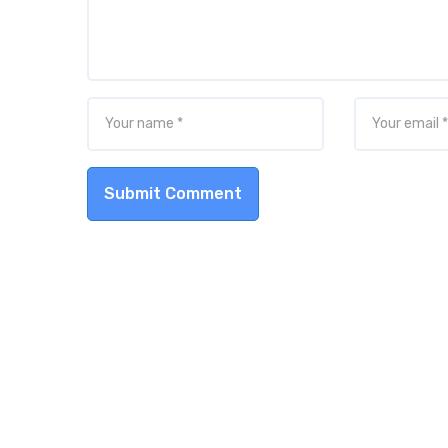
Submit Comment