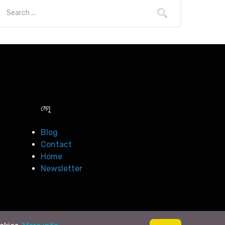
মেনু
Blog
Contact
Home
Newsletter