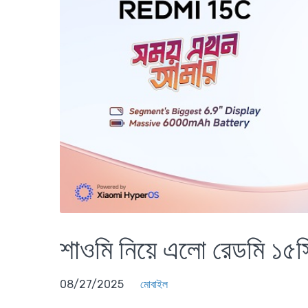
শাওমি নিয়ে এলো রেডমি ১৫স
08/27/2025
মোবাইল