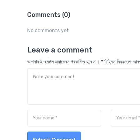
Comments (0)
No comments yet
Leave a comment
আপনার ই-মেইল এ্যাড্রেস প্রকাশিত হবে না। * চিহ্নিত বিষয়গুলো আ
Submit Comment