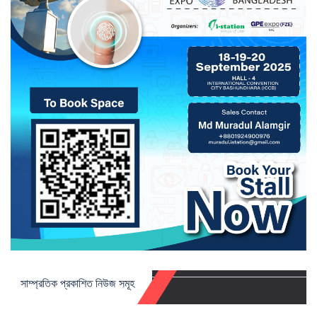
সাম্প্রতিক প্রকাশিত নিউজ সমূহ