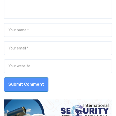
Submit Comment