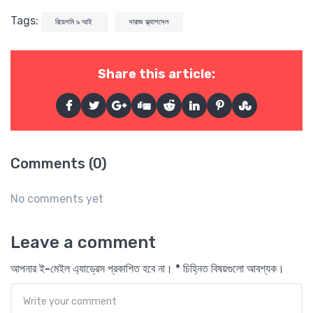
Tags:
রিয়েলমি ৯ আই
দারাজ ফ্ল্যাশসেল
Share this article:
Comments (0)
No comments yet
Leave a comment
আপনার ই-মেইল এ্যাড্রেস প্রকাশিত হবে না। * চিহ্নিত বিষয়গুলো আবশ্যক।