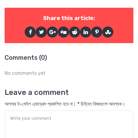
Share this article:
Comments (0)
No comments yet
Leave a comment
আপনার ই-মেইল এ্যাড্রেস প্রকাশিত হবে না। * চিহ্নিত বিষয়গুলো আবশ্যক।