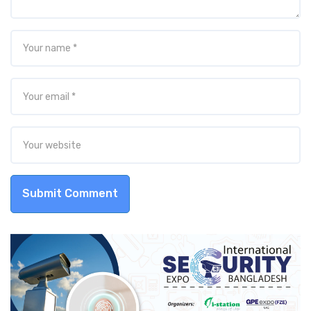
Submit Comment