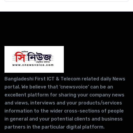
Bangladeshi First ICT & Telecom related daily News
portal. We believe that ‘cnewsvoice’ can be an
excellent platform for sharing your company news
and views, interviews and your products/services
information to the wider cross-sections of people
in general and your potential clients and business
partners in the particular digital platform.