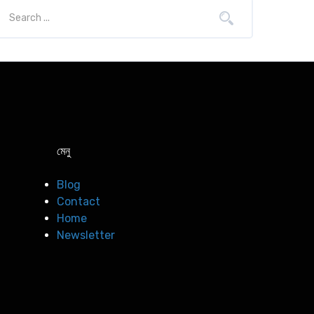
মেনু
Blog
Contact
Home
Newsletter