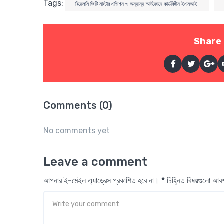
Tags:
রিয়েলমি জিটি মাস্টার এডিশন ও অন্যান্য স্মার্টফোনে কার্ডবিহীন ইএমআই
Share 
Comments (0)
No comments yet
Leave a comment
আপনার ই-মেইল এ্যাড্রেস প্রকাশিত হবে না। * চিহ্নিত বিষয়গুলো আ