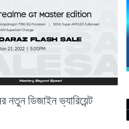
র নতুন ডিজাইন ভ্যারিয়েন্ট