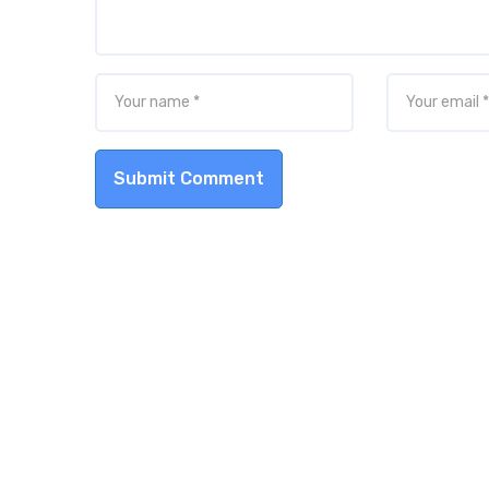
Submit Comment