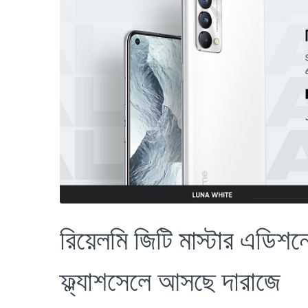
রিয়েলমি জিটি মাস্টার এডিশনে
ফ্ল্যাশসেলে আসছে দারাজে