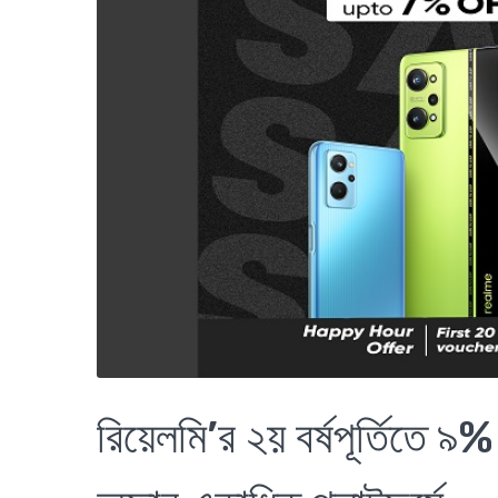
রিয়েলমি’র ২য় বর্ষপূর্তিতে ৯%