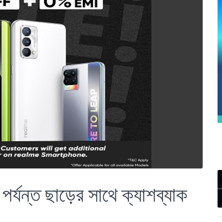
 পর্যন্ত ছাড়ের সাথে ক্যাশব্যাক