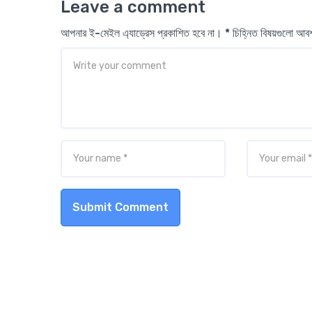
Leave a comment
আপনার ই-মেইল এ্যাড্রেস প্রকাশিত হবে না। * চিহ্নিত বিষয়গুলো আ
Submit Comment