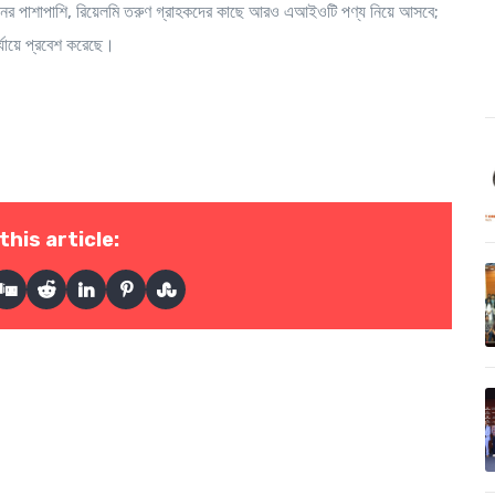
 ফোনের পাশাপাশি, রিয়েলমি তরুণ গ্রাহকদের কাছে আরও এআইওটি পণ্য নিয়ে আসবে;
ায়ে প্রবেশ করেছে।
this article: