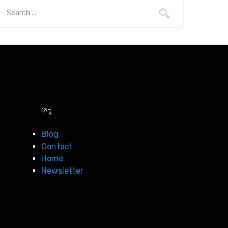
মেনু
Blog
Contact
Home
Newsletter