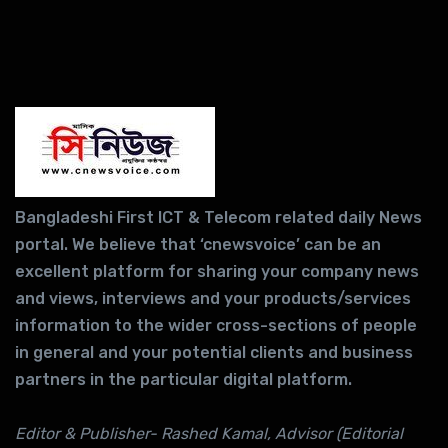
Bangladeshi First ICT & Telecom related daily News
portal. We believe that ‘cnewsvoice’ can be an
excellent platform for sharing your company news
and views, interviews and your products/services
information to the wider cross-sections of people
in general and your potential clients and business
partners in the particular digital platform.
Editor & Publisher- Rashed Kamal, Advisor (Editorial