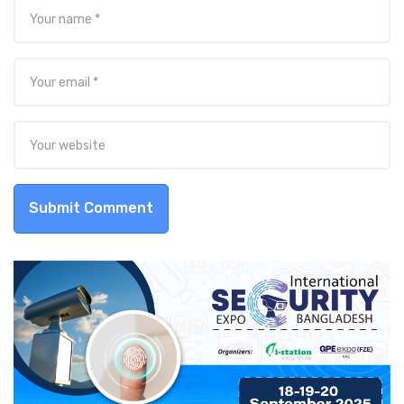
Submit Comment