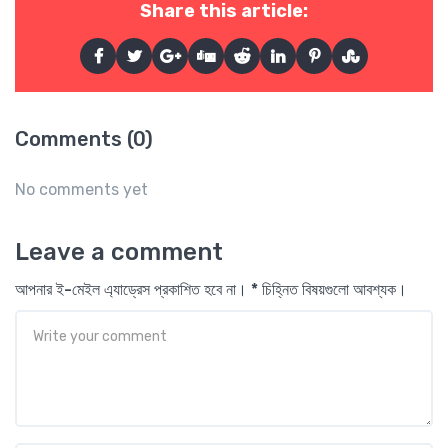
Share this article:
Comments (0)
No comments yet
Leave a comment
আপনার ই-মেইল এ্যাড্রেস প্রকাশিত হবে না। * চিহ্নিত বিষয়গুলো আবশ্যক।