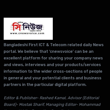
Bangladeshi First ICT & Telecom related daily News
portal. We believe that ‘cnewsvoice’ can be an
excellent platform for sharing your company news
and views, interviews and your products/services
information to the wider cross-sections of people
in general and your potential clients and business
partners in the particular digital platform.
Editor & Publisher- Rashed Kamal, Advisor (Editorial
Board)- Mostak Sharif, Managing Editor- Mohammad