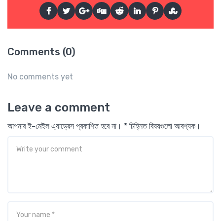
Comments (0)
No comments yet
Leave a comment
আপনার ই-মেইল এ্যাড্রেস প্রকাশিত হবে না। * চিহ্নিত বিষয়গুলো আবশ্যক।