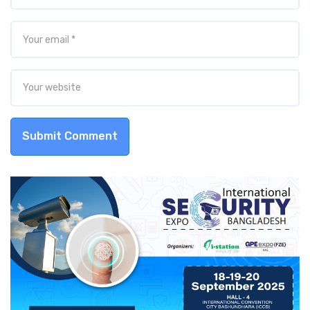
Submit Comment