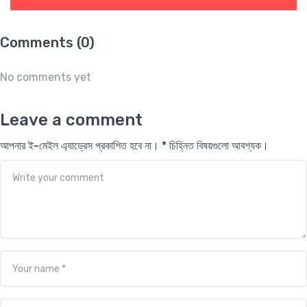
Comments (0)
No comments yet
Leave a comment
আপনার ই-মেইল এ্যাড্রেস প্রকাশিত হবে না। * চিহ্নিত বিষয়গুলো আবশ্যক।