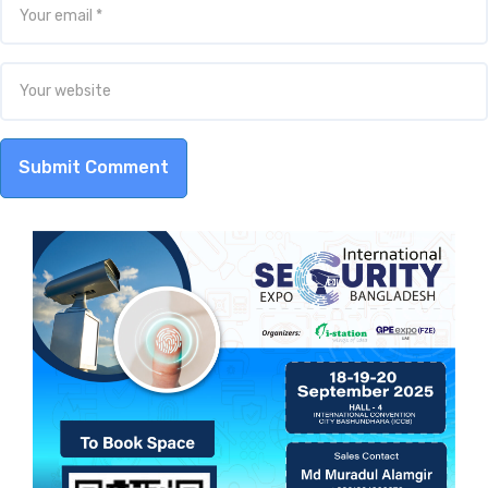
Submit Comment