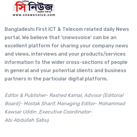
Bangladeshi First ICT & Telecom related daily News
portal. We believe that ‘cnewsvoice’ can be an
excellent platform for sharing your company news
and views, interviews and your products/services
information to the wider cross-sections of people
in general and your potential clients and business
partners in the particular digital platform.
Editor & Publisher- Rashed Kamal, Advisor (Editorial
Board)- Mostak Sharif, Managing Editor- Mohammad
Kawsar Uddin ,Executive Coordinator-
Abi Abdullah Sabuj