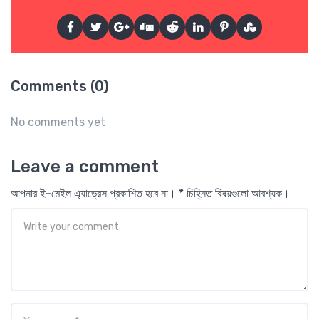
Comments (0)
No comments yet
Leave a comment
আপনার ই-মেইল এ্যাড্রেস প্রকাশিত হবে না। * চিহ্নিত বিষয়গুলো আবশ্যক।