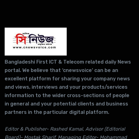
Bangladeshi First ICT & Telecom related daily News
portal. We believe that ‘cnewsvoice’ can be an
excellent platform for sharing your company news
and views, interviews and your products/services
information to the wider cross-sections of people
in general and your potential clients and business
partners in the particular digital platform.
Editor & Publisher- Rashed Kamal, Advisor (Editorial
Board)- Mostak Sharif, Managing Editor- Mohammad