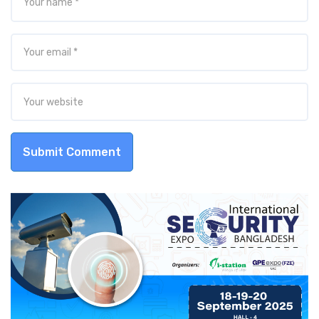
Submit Comment