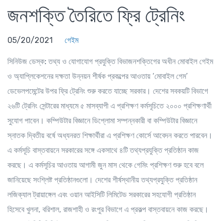
জনশক্তি তৈরিতে ফ্রি ট্রেনিং
05/20/2021
গেইম
সিনিউজ ডেস্ক:
তথ্য ও যোগাযোগ প্রযুক্তি বিভাজনশক্তিগের অধীন মোবাইল গেইম
ও অ্যাপ্লিকেশনের দক্ষতা উন্নয়ন শীর্ষক প্রকল্পের আওতায় ‘মোবাইল গেম’
ডেভেলপমেন্টের উপর ফ্রি ট্রেনিং শুরু করতে যাচ্ছে সরকার। দেশের সবকয়টি বিভাগে
২৬টি ট্রেনিং সেন্টারের মাধ্যমে ৫ মাসব্যাপী এ প্রশিক্ষণ কর্মসূচিতে ২০০০ প্রশিক্ষণার্থী
সুযোগ পাবেন। কম্পিউটার বিজ্ঞানে ডিপ্লোমা সম্পন্নকারী বা কম্পিউটার বিজ্ঞানে
স্নাতক দ্বিতীয় বর্ষে অধ্যনরত শিক্ষার্থীরা এ প্রশিক্ষণ কোর্সে আবেদন করতে পারবেন।
এ কর্মসূচি বাস্তবায়নে সরকারের সঙ্গে একসাথে ৪টি তথ্যপ্রযুক্তি প্রতিষ্ঠান কাজ
করছে। এ কর্মসূচির আওতায় আগামী জুন মাস থেকে গেমিং প্রশিক্ষণ শুরু হবে বলে
জানিয়েছে সংশ্লিষ্ট প্রতিষ্ঠানগুলো। দেশের শীর্ষস্থানীয় তথ্যপ্রযুক্তি প্রতিষ্ঠান
লজিক্যাল ট্রায়াঙ্গেল এবং ওয়ান আইসিটি লিমিটেড সরকারের সহযোগী প্রতিষ্ঠান
হিসেবে খুলনা, বরিশাল, রাজশাহী ও রংপুর বিভাগে এ প্রকল্প বাস্তবায়নে কাজ করছে।