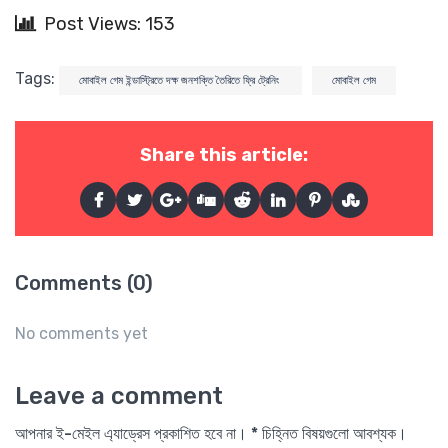
Post Views: 153
Tags:
মোবাইল গেম ইন্ডাস্ট্রিতে দক্ষ জনশক্তি তৈরিতে ফ্রি ট্রেনিং
মোবাইল গেম
Share this article:
Comments (0)
No comments yet
Leave a comment
আপনার ই-মেইল এ্যাড্রেস প্রকাশিত হবে না। * চিহ্নিত বিষয়গুলো আবশ্যক।