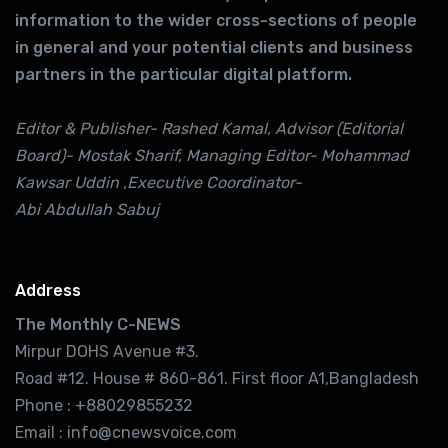
information to the wider cross-sections of people
in general and your potential clients and business
partners in the particular digital platform.
Editor & Publisher- Rashed Kamal, Advisor (Editorial
Board)- Mostak Sharif, Managing Editor- Mohammad
Kawsar Uddin ,Executive Coordinator-
Abi Abdullah Sabuj
Address
The Monthly C-NEWS
Mirpur DOHS Avenue #3.
Road #12. House # 860-861. First floor A1,Bangladesh
Phone : +88029855232
Email : info@cnewsvoice.com