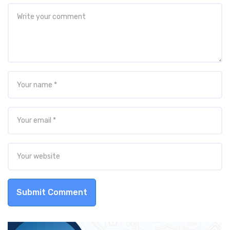
Submit Comment