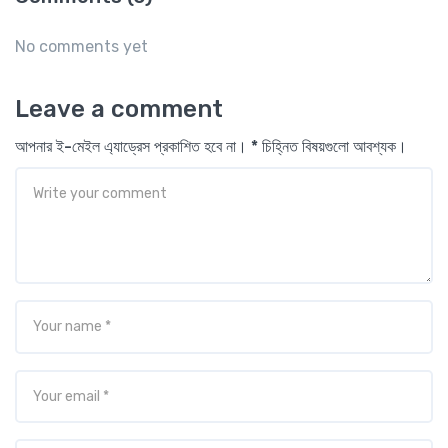
No comments yet
Leave a comment
আপনার ই-মেইল এ্যাড্রেস প্রকাশিত হবে না। * চিহ্নিত বিষয়গুলো আবশ্যক।