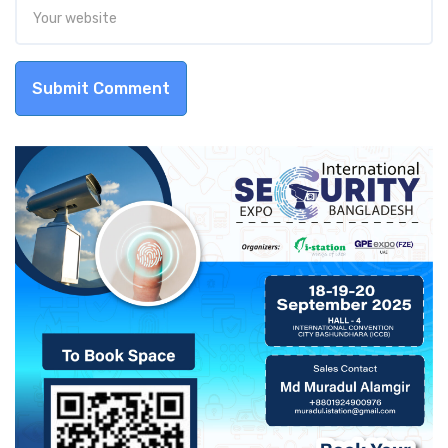
Submit Comment