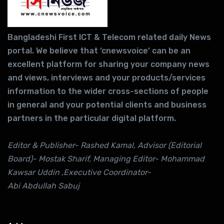
Bangladeshi First ICT & Telecom related daily News
portal. We believe that ‘cnewsvoice’ can be an
excellent platform for sharing your company news
and views, interviews and your products/services
information to the wider cross-sections of people
in general and your potential clients and business
partners in the particular digital platform.
Editor & Publisher- Rashed Kamal, Advisor (Editorial
Board)- Mostak Sharif, Managing Editor- Mohammad
Kawsar Uddin ,Executive Coordinator-
Abi Abdullah Sabuj