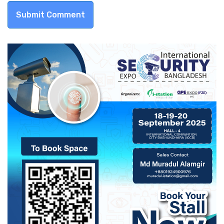
Submit Comment