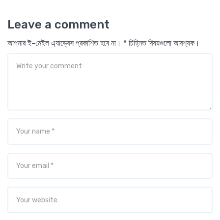
Leave a comment
আপনার ই-মেইল এ্যাড্রেস প্রকাশিত হবে না। * চিহ্নিত বিষয়গুলো আবশ্যক।