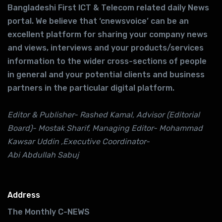
Bangladeshi First ICT & Telecom related daily News
portal. We believe that ‘cnewsvoice’ can be an
excellent platform for sharing your company news
and views, interviews and your products/services
information to the wider cross-sections of people
in general and your potential clients and business
partners in the particular digital platform.
Editor & Publisher- Rashed Kamal, Advisor (Editorial
Board)- Mostak Sharif, Managing Editor- Mohammad
Kawsar Uddin ,Executive Coordinator-
Abi Abdullah Sabuj
Address
The Monthly C-NEWS