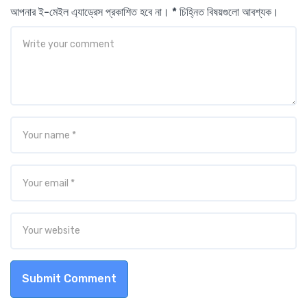
আপনার ই-মেইল এ্যাড্রেস প্রকাশিত হবে না। * চিহ্নিত বিষয়গুলো আবশ্যক।
Submit Comment