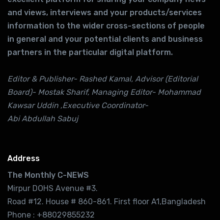
and views, interviews and your products/services
information to the wider cross-sections of people
in general and your potential clients and business
partners in the particular digital platform.
Editor & Publisher- Rashed Kamal, Advisor (Editorial
Board)- Mostak Sharif, Managing Editor- Mohammad
Kawsar Uddin ,Executive Coordinator-
Abi Abdullah Sabuj
Address
The Monthly C-NEWS
Mirpur DOHS Avenue #3.
Road #12. House # 860-861. First floor A1,Bangladesh
Phone : +88029855232