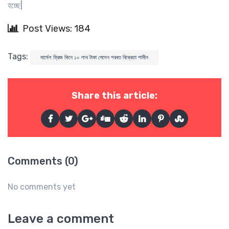
হচ্ছে|
Post Views: 184
Tags:
মার্সেল ফ্রিজ কিনে ১০ লাখ টাকা পেলেন শরবত বিক্রেতা শামীন
Share this article:
Comments (0)
No comments yet
Leave a comment