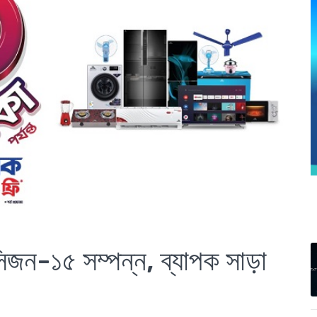
 সিজন-১৫ সম্পন্ন, ব্যাপক সাড়া