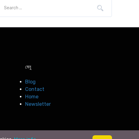
মেনু
Blog
Contact
Home
Newsletter