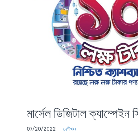
মার্সেল ডিজিটাল ক্যাম্পেইন
07/20/2022
দেশীখবর