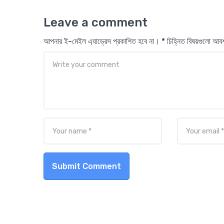
Leave a comment
আপনার ই-মেইল এ্যাড্রেস প্রকাশিত হবে না। * চিহ্নিত বিষয়গুলো আ
Submit Comment