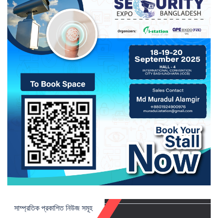
সাম্প্রতিক প্রকাশিত নিউজ সমূহ