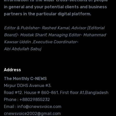
in general and your potential clients and business
partners in the particular digital platform.
Editor & Publisher- Rashed Kamal, Advisor (Editorial
Board)- Mostak Sharif, Managing Editor- Mohammad
Kawsar Uddin ,Executive Coordinator-
Abi Abdullah Sabuj
Address
The Monthly C-NEWS
Mirpur DOHS Avenue #3.
Road #12. House # 860-861. First floor A1,Bangladesh
Phone : +88029855232
Email : info@cnewsvoice.com
cnewsvoice2002@gmail.com