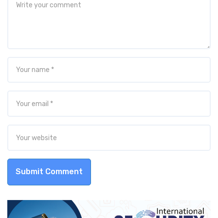
Submit Comment