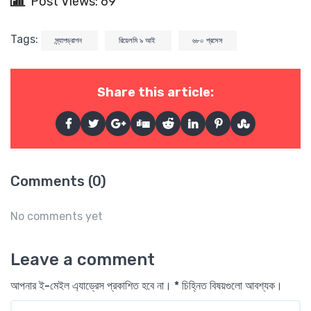
Post Views: 69
Tags:
স্ন্যাপড্রাগন
রিয়েলমি ৯ আই
৬৮০ প্রসেস
Share this article:
Comments (0)
No comments yet
Leave a comment
আপনার ই-মেইল এ্যাড্রেস প্রকাশিত হবে না। * চিহ্নিত বিষয়গুলো আবশ্যক।