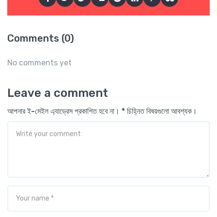
Comments (0)
No comments yet
Leave a comment
আপনার ই-মেইল এ্যাড্রেস প্রকাশিত হবে না। * চিহ্নিত বিষয়গুলো আবশ্যক।