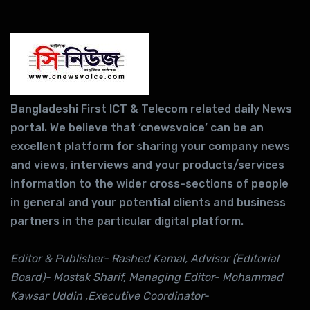
Bangladeshi First ICT & Telecom related daily News
portal. We believe that ‘cnewsvoice’ can be an
excellent platform for sharing your company news
and views, interviews and your products/services
information to the wider cross-sections of people
in general and your potential clients and business
partners in the particular digital platform.
Editor & Publisher- Rashed Kamal, Advisor (Editorial
Board)- Mostak Sharif, Managing Editor- Mohammad
Kawsar Uddin ,Executive Coordinator-