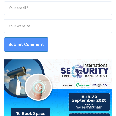
Submit Comment